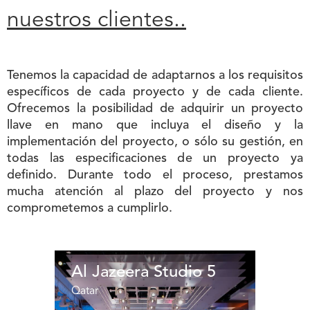
nuestros clientes..
Tenemos la capacidad de adaptarnos a los requisitos
específicos de cada proyecto y de cada cliente.
Ofrecemos la posibilidad de adquirir un proyecto
llave en mano que incluya el diseño y la
implementación del proyecto, o sólo su gestión, en
todas las especificaciones de un proyecto ya
definido. Durante todo el proceso, prestamos
mucha atención al plazo del proyecto y nos
comprometemos a cumplirlo.
Al Jazeera Studio 5
Qatar