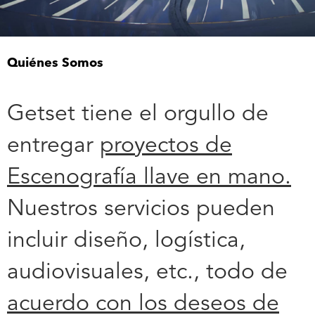
Quiénes Somos
Getset tiene el orgullo de
entregar
proyectos de
Escenografía llave en mano.
Nuestros servicios pueden
incluir diseño, logística,
audiovisuales, etc., todo de
acuerdo con los deseos de