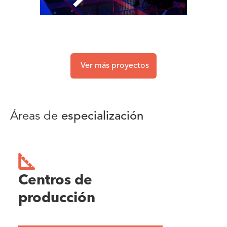
Ver más proyectos
Áreas de
especialización
Centros de
producción