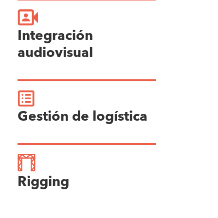
Integración
audiovisual
Gestión de logística
Rigging