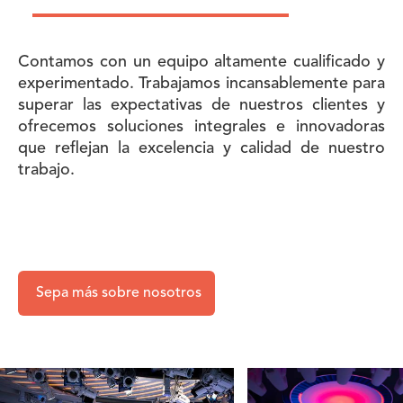
Contamos con un equipo altamente cualificado y
experimentado. Trabajamos incansablemente para
superar las expectativas de nuestros clientes y
ofrecemos soluciones integrales e innovadoras
que reflejan la excelencia y calidad de nuestro
trabajo.
Sepa más sobre nosotros