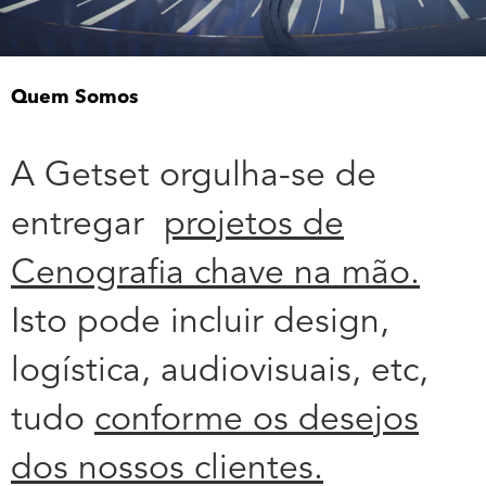
Quem Somos
A Getset orgulha-se de
entregar
projetos de
Cenografia chave na mão.
Isto pode incluir design,
logística, audiovisuais, etc,
tudo
conforme os desejos
dos nossos clientes.