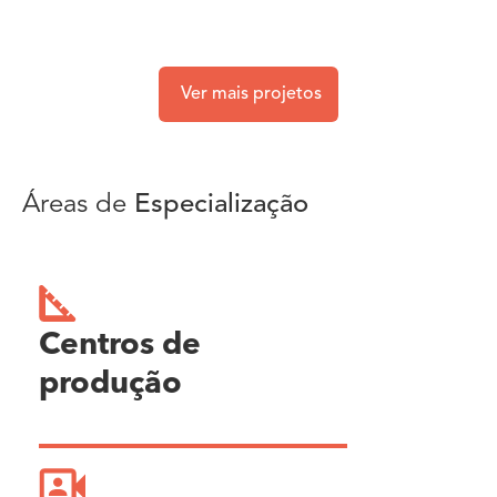
Ver mais projetos
Áreas de
Especialização
Centros de
produção