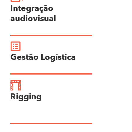
Integração
audiovisual
Gestão Logística
Rigging