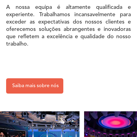
A nossa equipa é altamente qualificada e
experiente. Trabalhamos incansavelmente para
exceder as expectativas dos nossos clientes e
oferecemos soluções abrangentes e inovadoras
que refletem a excelência e qualidade do nosso
trabalho.
Saiba mais sobre nós