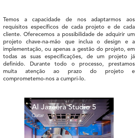
Temos a capacidade de nos adaptarmos aos
requisitos específicos de cada projeto e de cada
cliente. Oferecemos a possibilidade de adquirir um
projeto chave-na-mão que inclua o design e a
implementação, ou apenas a gestão do projeto, em
todas as suas especificações, de um projeto já
definido. Durante todo o processo, prestamos
muita atenção ao prazo do projeto e
comprometemo-nos a cumpri-lo.
Al Jazeera Studio 5
Qatar