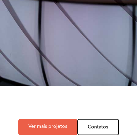
Ver mais projetos
Contatos